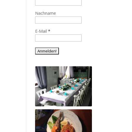
Nachname
E-Mail
*