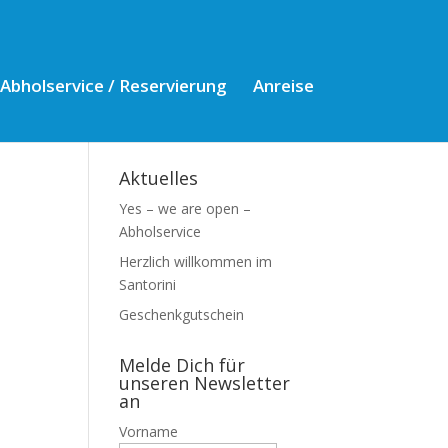
Abholservice / Reservierung
Anreise
Aktuelles
Yes – we are open –
Abholservice
Herzlich willkommen im
Santorini
Geschenkgutschein
Melde Dich für
unseren Newsletter
an
Vorname