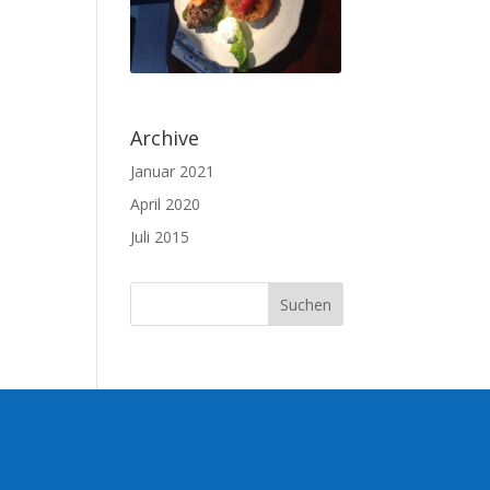
Archive
Januar 2021
April 2020
Juli 2015